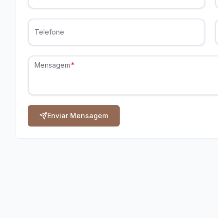
Telefone
Mensagem
Enviar Mensagem