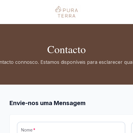
Contacto
ntacto connosco. Estamos disponíveis para esclarecer qual
Envie-nos uma Mensagem
Nome