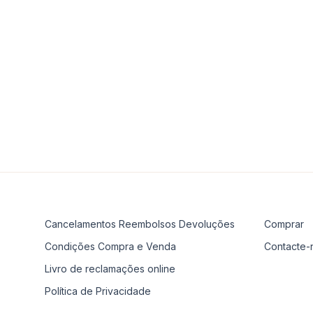
Cancelamentos Reembolsos Devoluções
Comprar
Condições Compra e Venda
Contacte-
Livro de reclamações online
Política de Privacidade