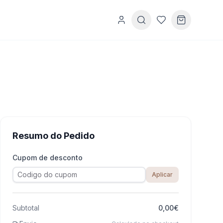
Resumo do Pedido
Cupom de desconto
Aplicar
Subtotal
0,00€