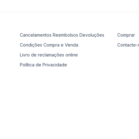
Cancelamentos Reembolsos Devoluções
Comprar
Condições Compra e Venda
Contacte-
Livro de reclamações online
Política de Privacidade