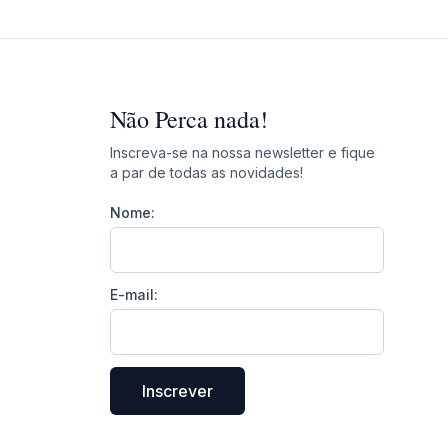
Não Perca nada!
Inscreva-se na nossa newsletter e fique
a par de todas as novidades!
Nome:
E-mail:
Inscrever