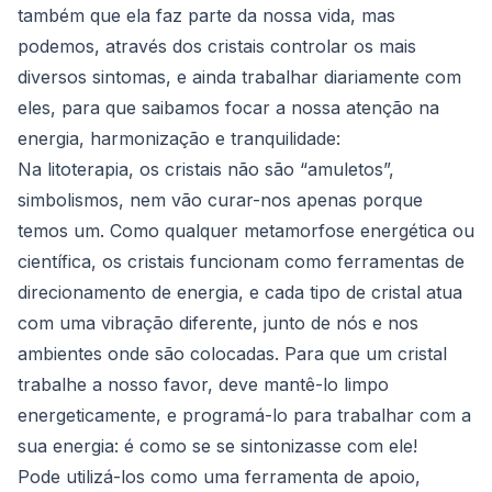
também que ela faz parte da nossa vida, mas
podemos, através dos cristais controlar os mais
diversos sintomas, e ainda trabalhar diariamente com
eles, para que saibamos focar a nossa atenção na
energia, harmonização e tranquilidade:
Na litoterapia, os cristais não são “amuletos”,
simbolismos, nem vão curar-nos apenas porque
temos um. Como qualquer metamorfose energética ou
científica, os cristais funcionam como ferramentas de
direcionamento de energia, e cada tipo de cristal atua
com uma vibração diferente, junto de nós e nos
ambientes onde são colocadas. Para que um cristal
trabalhe a nosso favor, deve mantê-lo limpo
energeticamente, e programá-lo para trabalhar com a
sua energia: é como se se sintonizasse com ele!
Pode utilizá-los como uma ferramenta de apoio,