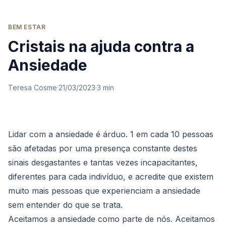
BEM ESTAR
Cristais na ajuda contra a
Ansiedade
Teresa Cosme
·
21/03/2023
·
3
min
Lidar com a ansiedade é árduo. 1 em cada 10 pessoas
são afetadas por uma presença constante destes
sinais desgastantes e tantas vezes incapacitantes,
diferentes para cada indivíduo, e acredite que existem
muito mais pessoas que experienciam a ansiedade
sem entender do que se trata.
Aceitamos a ansiedade como parte de nós. Aceitamos