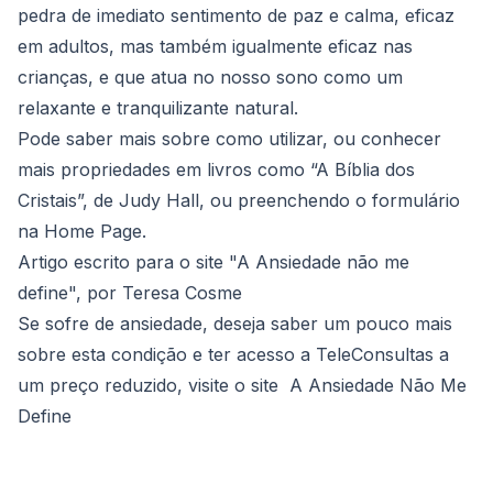
pedra de imediato sentimento de paz e calma, eficaz
em adultos, mas também igualmente eficaz nas
crianças, e que atua no nosso sono como um
relaxante e tranquilizante natural.
Pode saber mais sobre como utilizar, ou conhecer
mais propriedades em livros como “A Bíblia dos
Cristais”, de Judy Hall, ou preenchendo o formulário
na Home Page.
Artigo escrito para o site
"A Ansiedade não me
define"
, por Teresa Cosme
Se sofre de ansiedade, deseja saber um pouco mais
sobre esta condição e ter acesso a TeleConsultas a
um preço reduzido, visite o site A
Ansiedade Não Me
Define