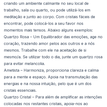
criando um ambiente calmante no seu local de
trabalho, sala ou quarto, ou pode utilizá-los em
meditação e junto ao corpo. Com cristais fáceis de
encontrar, pode colocá-los a seu favor nos
momentos mais tensos. Abaixo alguns exemplos:
Quartzo Rosa
– Um Equilibrador das emoções, age no
coração, trazendo amor pelos aos outros e a nós
mesmos. Trabalhe com ele na aceitação de si
mesmo/a. Se utilizar todo o dia, junte um quartzo rosa
para evitar melancolia.
Ametista
– Harmoniza, proporciona clareza e calma
para a mente e espaço. Apoia na transmutação das
energias e na nossa intuição, pelo que é um dos
cristais essenciais.
Quartzo Cristal
– Para além de amplificar as intenções
colocadas nos restantes cristais, apoia-nos ao