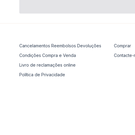
Cancelamentos Reembolsos Devoluções
Comprar
Condições Compra e Venda
Contacte-
Livro de reclamações online
Política de Privacidade