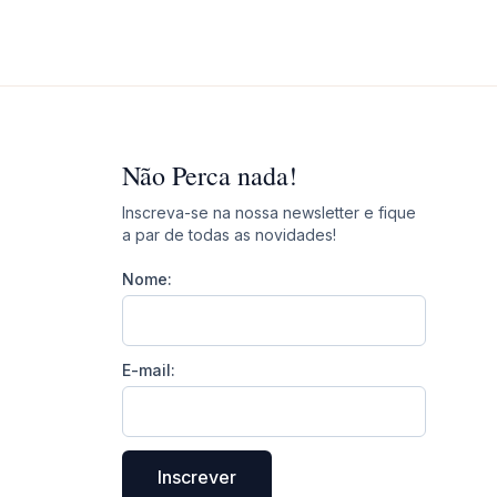
Não Perca nada!
Inscreva-se na nossa newsletter e fique
a par de todas as novidades!
Nome:
E-mail:
Inscrever