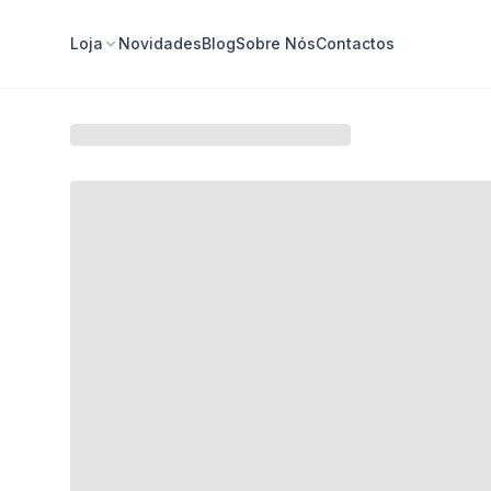
Loja
Novidades
Blog
Sobre Nós
Contactos