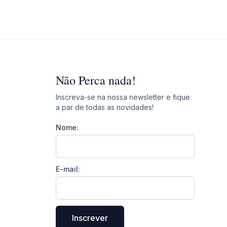
Não Perca nada!
Inscreva-se na nossa newsletter e fique
a par de todas as novidades!
Nome:
E-mail:
Inscrever