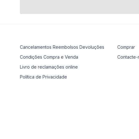
Cancelamentos Reembolsos Devoluções
Comprar
Condições Compra e Venda
Contacte-
Livro de reclamações online
Política de Privacidade