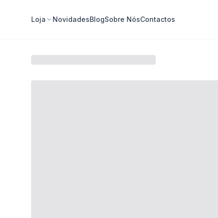
Loja
Novidades
Blog
Sobre Nós
Contactos