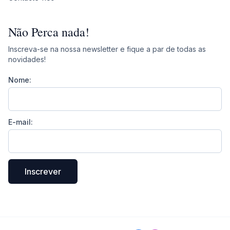
Não Perca nada!
Inscreva-se na nossa newsletter e fique a par de todas as
novidades!
Nome:
E-mail:
Inscrever