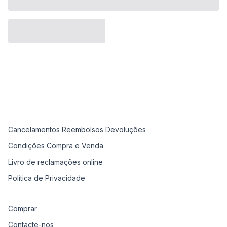
Cancelamentos Reembolsos Devoluções
Condições Compra e Venda
Livro de reclamações online
Política de Privacidade
Comprar
Contacte-nos