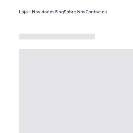
Loja
Novidades
Blog
Sobre Nós
Contactos