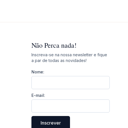
Não Perca nada!
Inscreva-se na nossa newsletter e fique
a par de todas as novidades!
Nome:
E-mail:
Inscrever