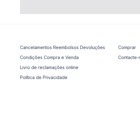
Cancelamentos Reembolsos Devoluções
Comprar
Condições Compra e Venda
Contacte-
Livro de reclamações online
Política de Privacidade