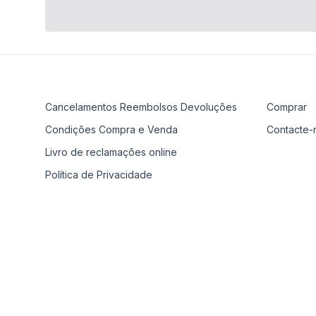
Cancelamentos Reembolsos Devoluções
Comprar
Condições Compra e Venda
Contacte-
Livro de reclamações online
Política de Privacidade