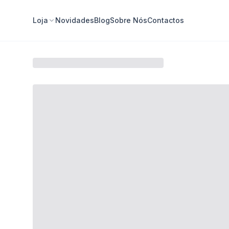
Loja
Novidades
Blog
Sobre Nós
Contactos