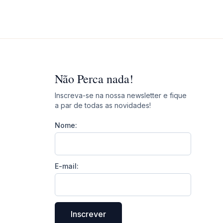
Não Perca nada!
Inscreva-se na nossa newsletter e fique
a par de todas as novidades!
Nome:
E-mail:
Inscrever