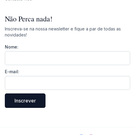
Não Perca nada!
Inscreva-se na nossa newsletter e fique a par de todas as
novidades!
Nome:
E-mail:
Inscrever