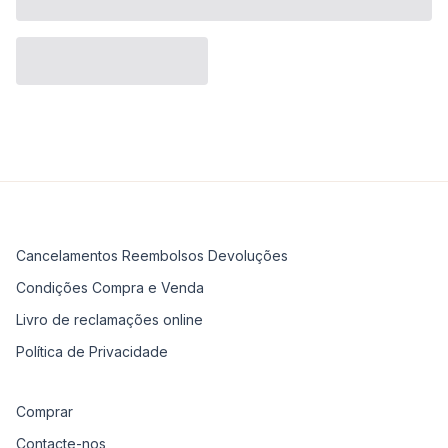
Cancelamentos Reembolsos Devoluções
Condições Compra e Venda
Livro de reclamações online
Política de Privacidade
Comprar
Contacte-nos