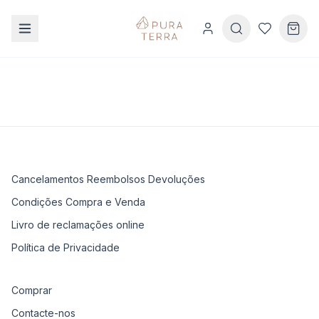
Cancelamentos Reembolsos Devoluções
Condições Compra e Venda
Livro de reclamações online
Política de Privacidade
Comprar
Contacte-nos