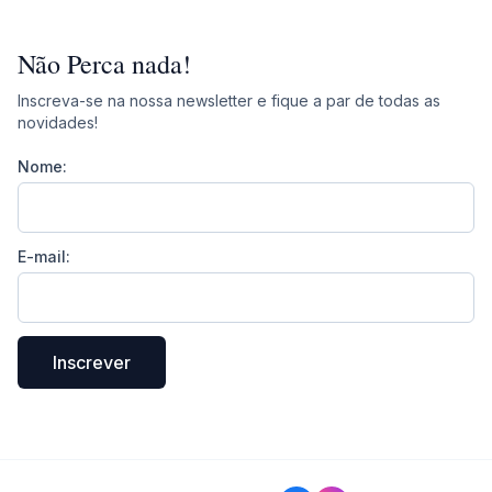
Não Perca nada!
Inscreva-se na nossa newsletter e fique a par de todas as
novidades!
Nome:
E-mail:
Inscrever