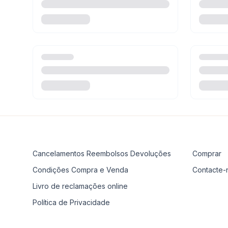
Cancelamentos Reembolsos Devoluções
Comprar
Condições Compra e Venda
Contacte-
Livro de reclamações online
Política de Privacidade