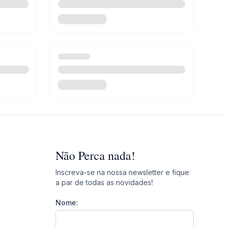
Não Perca nada!
Inscreva-se na nossa newsletter e fique
a par de todas as novidades!
Nome: